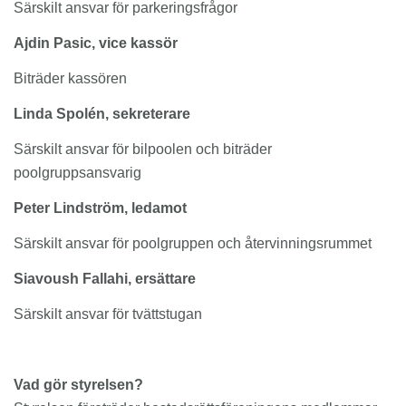
Särskilt ansvar för parkeringsfrågor
Ajdin Pasic, vice kassör
Biträder kassören
Linda Spolén, sekreterare
Särskilt ansvar för bilpoolen och biträder
poolgruppsansvarig
Peter Lindström, ledamot
Särskilt ansvar för poolgruppen och återvinningsrummet
Siavoush Fallahi, ersättare
Särskilt ansvar för tvättstugan
Vad gör styrelsen?