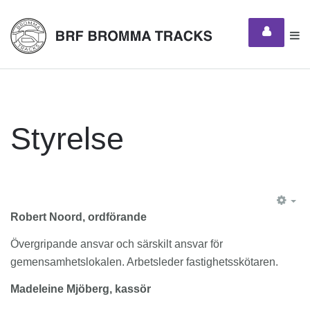
Styrelse
EM
Robert Noord, ordförande
Övergripande ansvar och särskilt ansvar för
gemensamhetslokalen. Arbetsleder fastighetsskötaren.
Madeleine Mjöberg, kassör