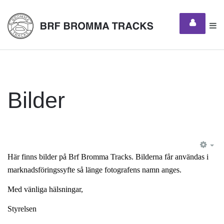
Bilder
EM
Här finns bilder på Brf Bromma Tracks. Bilderna får användas i
marknadsföringssyfte så länge fotografens namn anges.
Med vänliga hälsningar,
Styrelsen