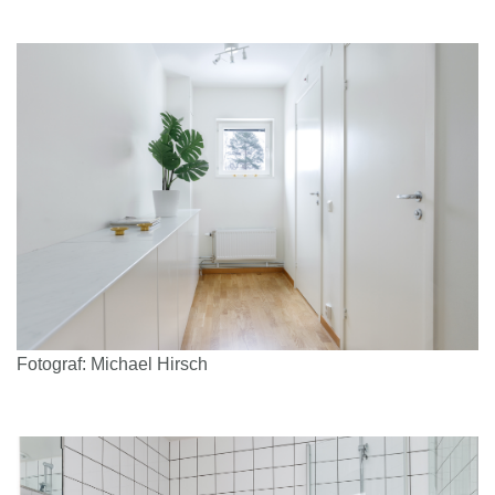
Fotograf: Michael Hirsch