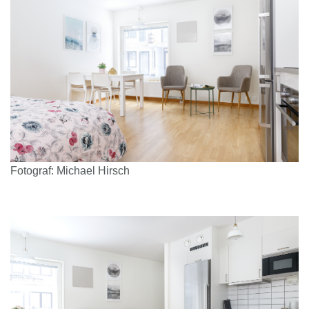
Fotograf: Michael Hirsch