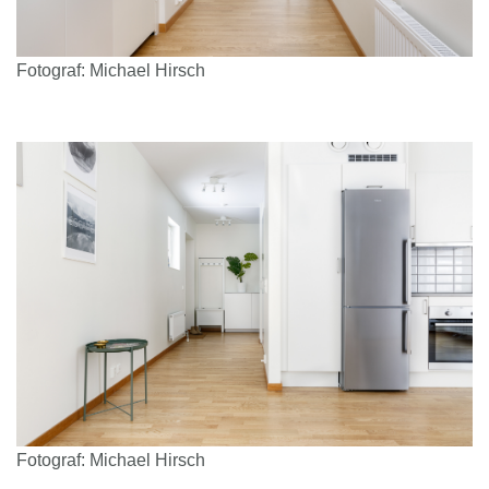
Fotograf: Michael Hirsch
Fotograf: Michael Hirsch