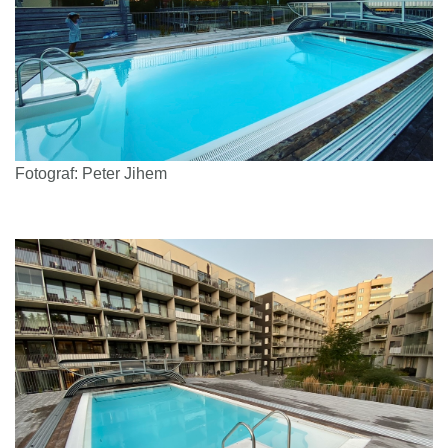
Fotograf: Peter Jihem