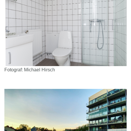
Fotograf: Michael Hirsch