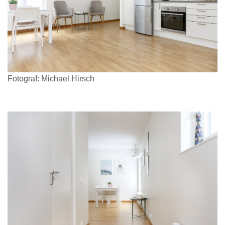
Fotograf: Michael Hirsch