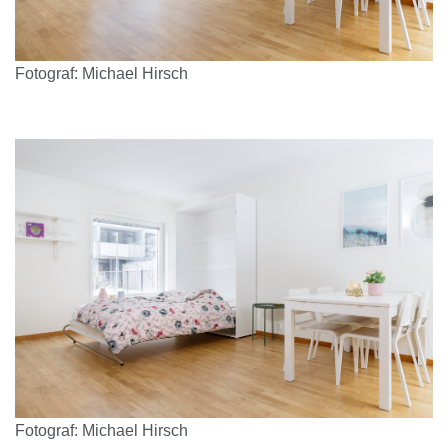
Fotograf: Michael Hirsch
Fotograf: Michael Hirsch