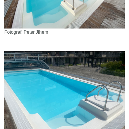
Fotograf: Peter Jihem