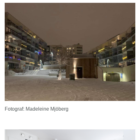
Fotograf: Madeleine Mjöberg