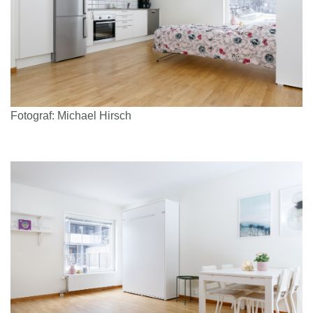
Fotograf: Michael Hirsch