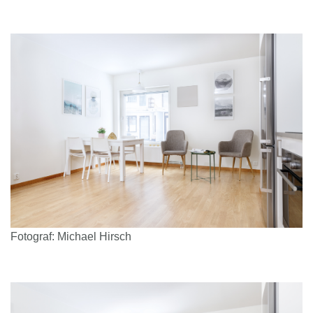
Fotograf: Michael Hirsch