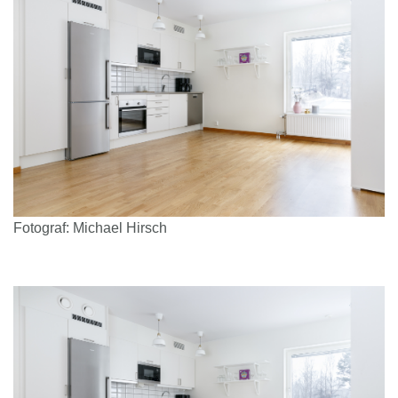
Fotograf: Michael Hirsch