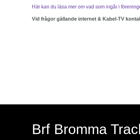
Här kan du läsa mer om vad som ingår i förenin
Vid frågor gällande internet & Kabel-TV kont
Brf Bromma Trac